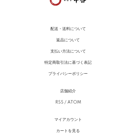
配送・送料について
返品について
支払い方法について
特定商取引法に基づく表記
プライバシーポリシー
店舗紹介
RSS
/
ATOM
マイアカウント
カートを見る