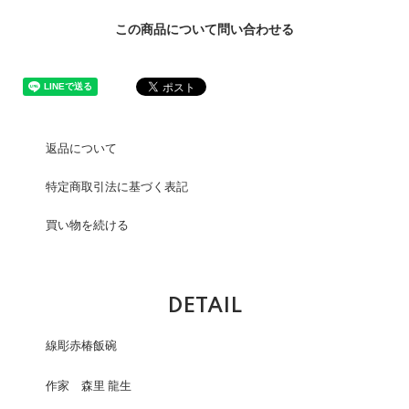
この商品について問い合わせる
返品について
特定商取引法に基づく表記
買い物を続ける
DETAIL
線彫赤椿飯碗
作家 森里 龍生