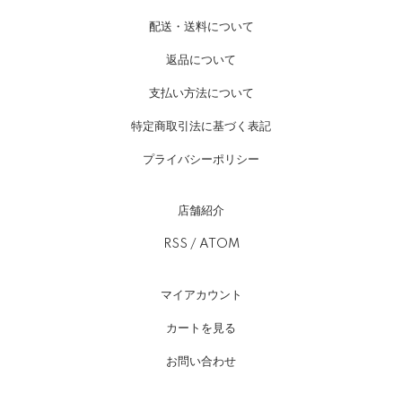
配送・送料について
返品について
支払い方法について
特定商取引法に基づく表記
プライバシーポリシー
店舗紹介
RSS
/
ATOM
マイアカウント
カートを見る
お問い合わせ