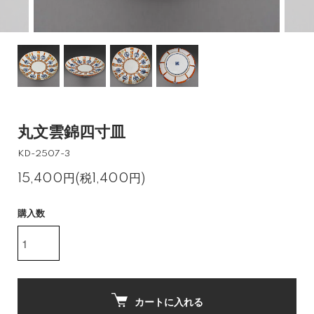
丸文雲錦四寸皿
KD-2507-3
15,400円(税1,400円)
購入数
カートに入れる