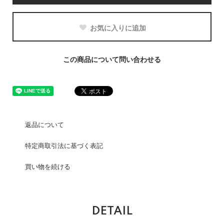
お気に入りに追加
この商品について問い合わせる
返品について
特定商取引法に基づく表記
買い物を続ける
DETAIL