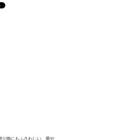
贈り物にもふさわしい、華や