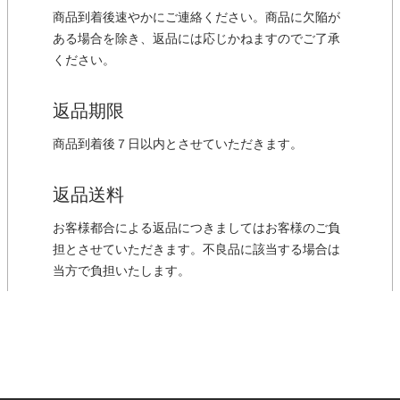
商品到着後速やかにご連絡ください。商品に欠陥が
ある場合を除き、返品には応じかねますのでご了承
ください。
返品期限
商品到着後７日以内とさせていただきます。
返品送料
お客様都合による返品につきましてはお客様のご負
担とさせていただきます。不良品に該当する場合は
当方で負担いたします。