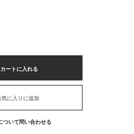
カートに入れる
お気に入りに追加
について問い合わせる