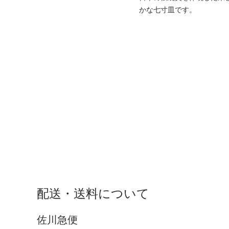
かな七寸皿です。
配送・送料について
佐川急便