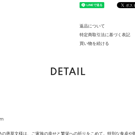
返品について
特定商取引法に基づく表記
買い物を続ける
DETAIL
cm
色の唐草文様は、ご家族の幸せと繁栄への祈りをこめて。特別な食卓や