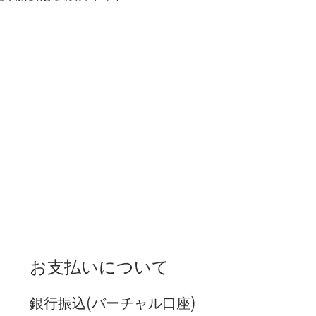
お支払いについて
銀行振込(バーチャル口座)