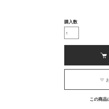
購入数
この商品