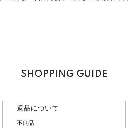
SHOPPING GUIDE
返品について
不良品