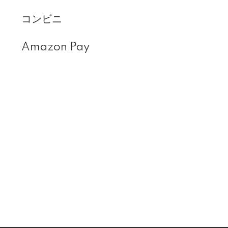
コンビニ
Amazon Pay