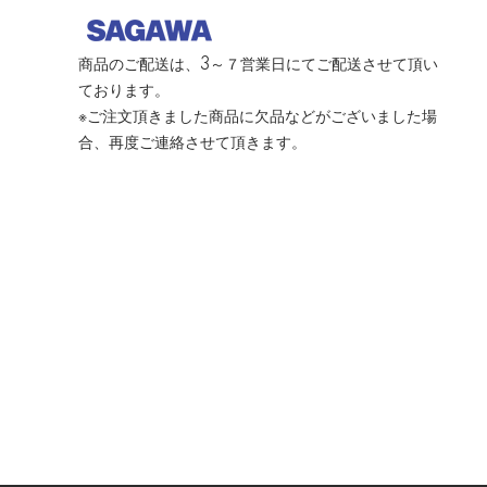
商品のご配送は、3～７営業日にてご配送させて頂い
ております。
※ご注文頂きました商品に欠品などがございました場
合、再度ご連絡させて頂きます。